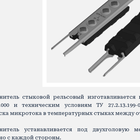
нитель стыковой рельсовый изготавливается
.000 и техническим условиям ТУ 27.2.13.199-0
ска микротока в температурных стыках между
нитель устанавливается под двухголовую м
но с каждой стороны.